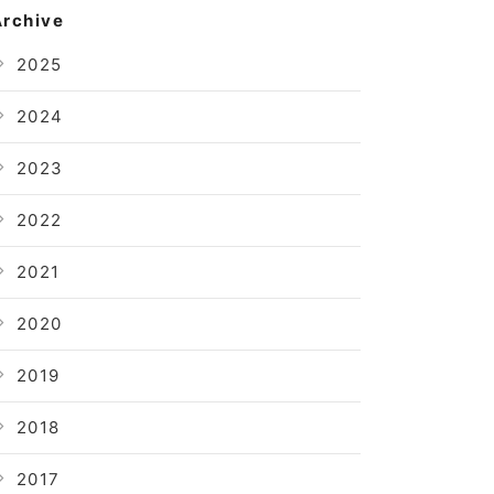
Archive
2025
2024
2023
2022
2021
2020
2019
2018
2017