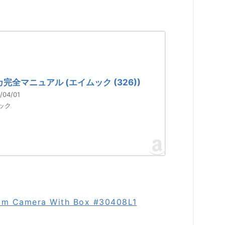
完全マニュアル (エイムック (326))
/04/01
ック
ilm Camera With Box #30408L1