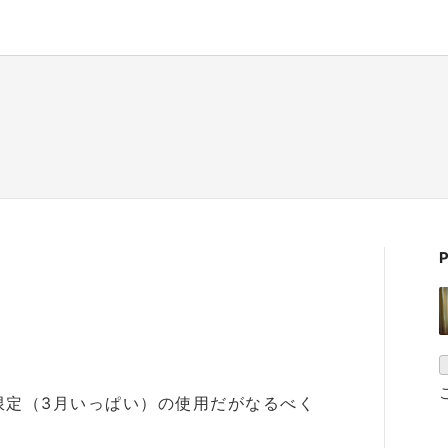
P
限定（3月いっぱい）の使用だがなるべく