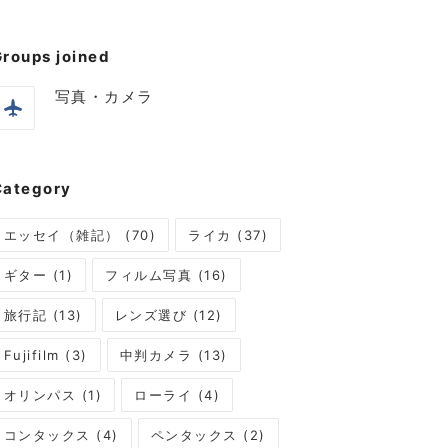
roups joined
写真・カメラ
Category
エッセイ（雑記） (70)
ライカ (37)
ギター (1)
フィルム写真 (16)
旅行記 (13)
レンズ選び (12)
Fujifilm (3)
中判カメラ (13)
オリンパス (1)
ローライ (4)
コンタックス (4)
ペンタックス (2)